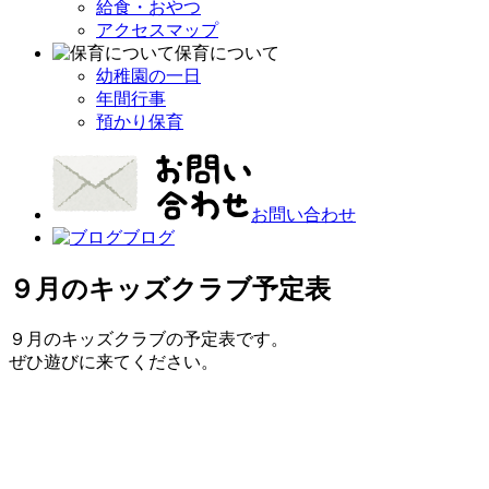
給食・おやつ
アクセスマップ
保育について
幼稚園の一日
年間行事
預かり保育
お問い合わせ
ブログ
９月のキッズクラブ予定表
９月のキッズクラブの予定表です。
ぜひ遊びに来てください。