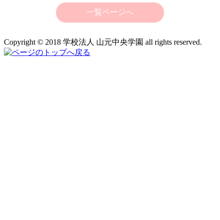
一覧ページへ
Copyright © 2018 学校法人 山元中央学園 all rights reserved.