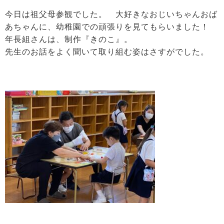
今日は祖父母参観でした。 大好きなおじいちゃんおば
あちゃんに、幼稚園での頑張りを見てもらいました！
年長組さんは、制作『きのこ』。
先生のお話をよく聞いて取り組む姿はさすがでした。