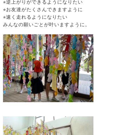
⭐︎逆上がりができるようになりたい
⭐︎お友達がたくさんできますように
⭐︎速く走れるようになりたい
みんなの願いごとが叶いますように。